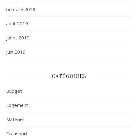
octobre 2019
août 2019
juillet 2019
juin 2019
CATÉGORIES
Budget
Logement
Matériel
Transport