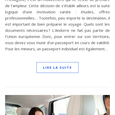
de l’ampleur. Cette décision de s’établir ailleurs est la suite
logique d’une motivation variée : études, offres
professionnelles… Toutefois, peu importe la destination, il
est important de bien préparer le voyage. Quels sont les
documents nécessaires ? L’Andorre ne fait pas partie de
l’Union européenne. Donc, pour entrer sur son territoire,
vous devez vous munir d’un passeport en cours de validité.
Pour les mineurs, un passeport individuel est également…
LIRE LA SUITE