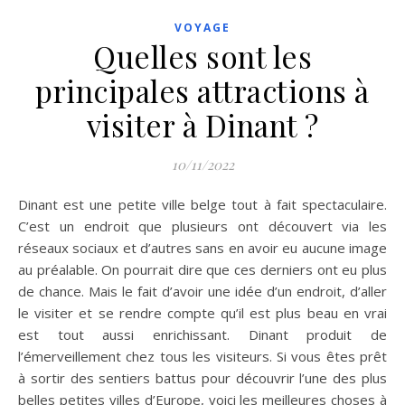
VOYAGE
Quelles sont les
principales attractions à
visiter à Dinant ?
10/11/2022
Dinant est une petite ville belge tout à fait spectaculaire.
C’est un endroit que plusieurs ont découvert via les
réseaux sociaux et d’autres sans en avoir eu aucune image
au préalable. On pourrait dire que ces derniers ont eu plus
de chance. Mais le fait d’avoir une idée d’un endroit, d’aller
le visiter et se rendre compte qu’il est plus beau en vrai
est tout aussi enrichissant. Dinant produit de
l’émerveillement chez tous les visiteurs. Si vous êtes prêt
à sortir des sentiers battus pour découvrir l’une des plus
belles petites villes d’Europe, voici les meilleures choses à