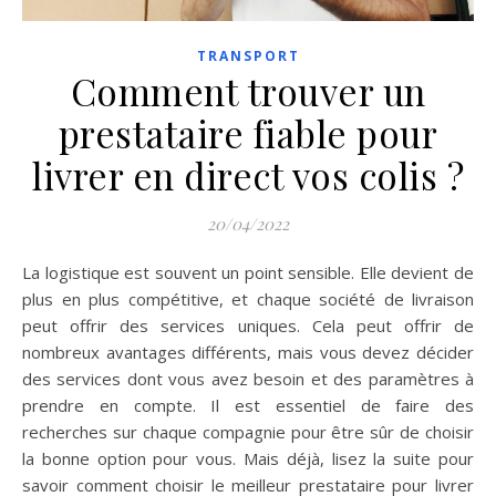
TRANSPORT
Comment trouver un
prestataire fiable pour
livrer en direct vos colis ?
20/04/2022
La logistique est souvent un point sensible. Elle devient de
plus en plus compétitive, et chaque société de livraison
peut offrir des services uniques. Cela peut offrir de
nombreux avantages différents, mais vous devez décider
des services dont vous avez besoin et des paramètres à
prendre en compte. Il est essentiel de faire des
recherches sur chaque compagnie pour être sûr de choisir
la bonne option pour vous. Mais déjà, lisez la suite pour
savoir comment choisir le meilleur prestataire pour livrer