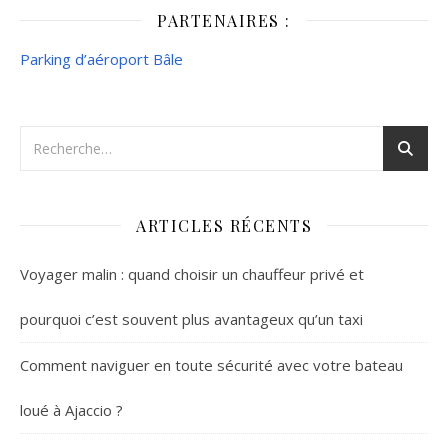
PARTENAIRES :
Parking d’aéroport Bâle
ARTICLES RÉCENTS
Voyager malin : quand choisir un chauffeur privé et
pourquoi c’est souvent plus avantageux qu’un taxi
Comment naviguer en toute sécurité avec votre bateau
loué à Ajaccio ?