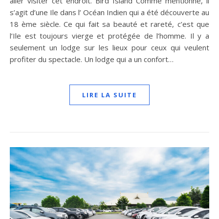
aller visiter cet endroit. Bird Island Comme mentionné, il
s’agit d’une Ile dans l’ Océan Indien qui a été découverte au
18 ème siècle. Ce qui fait sa beauté et rareté, c’est que
l’Ile est toujours vierge et protégée de l’homme. Il y a
seulement un lodge sur les lieux pour ceux qui veulent
profiter du spectacle. Un lodge qui a un confort…
LIRE LA SUITE