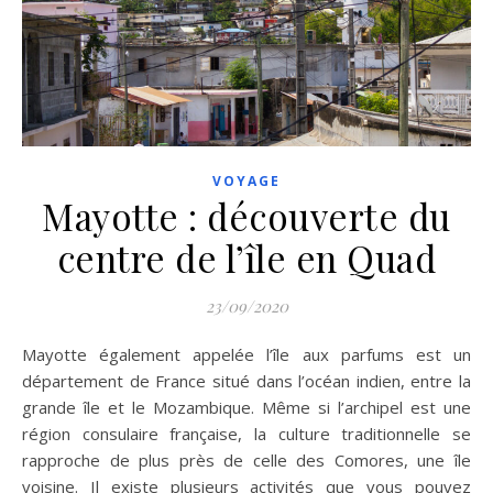
VOYAGE
Mayotte : découverte du
centre de l’île en Quad
23/09/2020
Mayotte également appelée l’île aux parfums est un
département de France situé dans l’océan indien, entre la
grande île et le Mozambique. Même si l’archipel est une
région consulaire française, la culture traditionnelle se
rapproche de plus près de celle des Comores, une île
voisine. Il existe plusieurs activités que vous pouvez