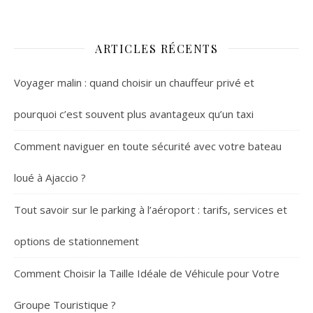
ARTICLES RÉCENTS
Voyager malin : quand choisir un chauffeur privé et
pourquoi c’est souvent plus avantageux qu’un taxi
Comment naviguer en toute sécurité avec votre bateau
loué à Ajaccio ?
Tout savoir sur le parking à l’aéroport : tarifs, services et
options de stationnement
Comment Choisir la Taille Idéale de Véhicule pour Votre
Groupe Touristique ?