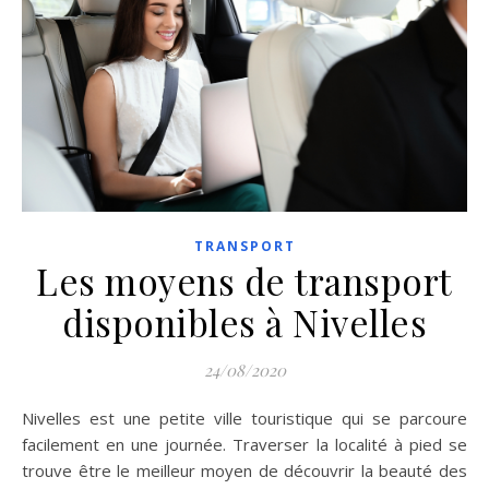
TRANSPORT
Les moyens de transport
disponibles à Nivelles
24/08/2020
Nivelles est une petite ville touristique qui se parcoure
facilement en une journée. Traverser la localité à pied se
trouve être le meilleur moyen de découvrir la beauté des