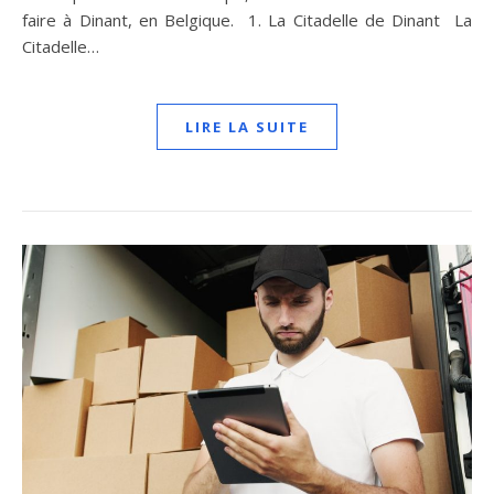
faire à Dinant, en Belgique. 1. La Citadelle de Dinant La
Citadelle…
LIRE LA SUITE