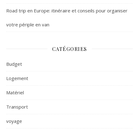
Road trip en Europe: itinéraire et conseils pour organiser
votre périple en van
CATÉGORIES
Budget
Logement
Matériel
Transport
voyage