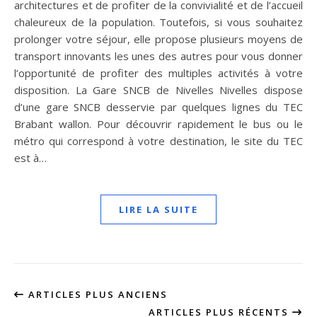
architectures et de profiter de la convivialité et de l’accueil
chaleureux de la population. Toutefois, si vous souhaitez
prolonger votre séjour, elle propose plusieurs moyens de
transport innovants les unes des autres pour vous donner
l’opportunité de profiter des multiples activités à votre
disposition. La Gare SNCB de Nivelles Nivelles dispose
d’une gare SNCB desservie par quelques lignes du TEC
Brabant wallon. Pour découvrir rapidement le bus ou le
métro qui correspond à votre destination, le site du TEC
est à…
LIRE LA SUITE
ARTICLES PLUS ANCIENS
ARTICLES PLUS RÉCENTS