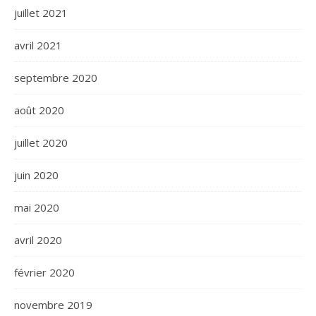
juillet 2021
avril 2021
septembre 2020
août 2020
juillet 2020
juin 2020
mai 2020
avril 2020
février 2020
novembre 2019