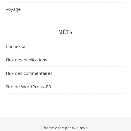
voyage
MÉTA
Connexion
Flux des publications
Flux des commentaires
Site de WordPress-FR
Thème Ashe par
WP Royal
.