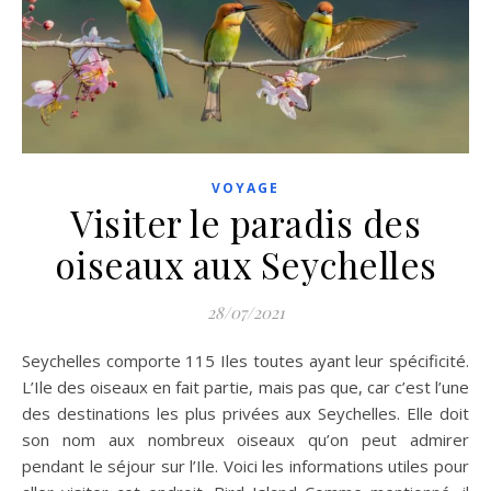
VOYAGE
Visiter le paradis des
oiseaux aux Seychelles
28/07/2021
Seychelles comporte 115 Iles toutes ayant leur spécificité.
L’Ile des oiseaux en fait partie, mais pas que, car c’est l’une
des destinations les plus privées aux Seychelles. Elle doit
son nom aux nombreux oiseaux qu’on peut admirer
pendant le séjour sur l’Ile. Voici les informations utiles pour