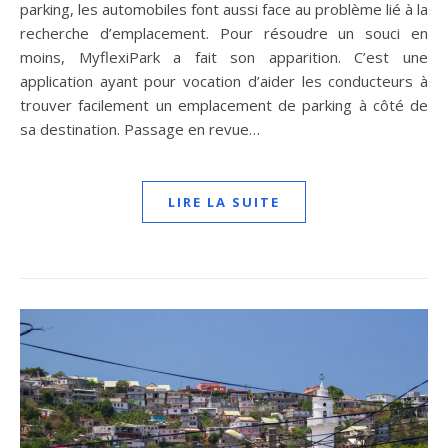
parking, les automobiles font aussi face au problème lié à la
recherche d’emplacement. Pour résoudre un souci en
moins, MyflexiPark a fait son apparition. C’est une
application ayant pour vocation d’aider les conducteurs à
trouver facilement un emplacement de parking à côté de
sa destination. Passage en revue…
LIRE LA SUITE