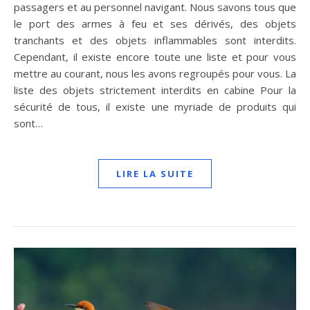
passagers et au personnel navigant. Nous savons tous que
le port des armes à feu et ses dérivés, des objets
tranchants et des objets inflammables sont interdits.
Cependant, il existe encore toute une liste et pour vous
mettre au courant, nous les avons regroupés pour vous. La
liste des objets strictement interdits en cabine Pour la
sécurité de tous, il existe une myriade de produits qui
sont…
LIRE LA SUITE