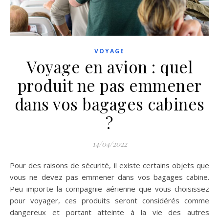
VOYAGE
Voyage en avion : quel
produit ne pas emmener
dans vos bagages cabines
?
14/04/2022
Pour des raisons de sécurité, il existe certains objets que
vous ne devez pas emmener dans vos bagages cabine.
Peu importe la compagnie aérienne que vous choisissez
pour voyager, ces produits seront considérés comme
dangereux et portant atteinte à la vie des autres