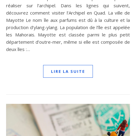
réaliser sur l’archipel. Dans les lignes qui suivent,
découvrez comment visiter l’Archipel en Quad. La ville de
Mayotte Le nom île aux parfums est dû à la culture et la
production d’ylang-ylang. La population de l’île est appelée
les Mahorais. Mayotte est classée parmi le plus petit
département d’outre-mer, même si elle est composée de
deux îles :…
LIRE LA SUITE