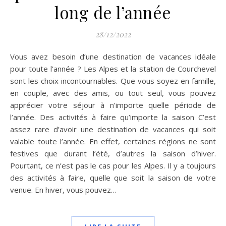
long de l’année
28/12/2022
Vous avez besoin d’une destination de vacances idéale
pour toute l’année ? Les Alpes et la station de Courchevel
sont les choix incontournables. Que vous soyez en famille,
en couple, avec des amis, ou tout seul, vous pouvez
apprécier votre séjour à n’importe quelle période de
l’année. Des activités à faire qu’importe la saison C’est
assez rare d’avoir une destination de vacances qui soit
valable toute l’année. En effet, certaines régions ne sont
festives que durant l’été, d’autres la saison d’hiver.
Pourtant, ce n’est pas le cas pour les Alpes. Il y a toujours
des activités à faire, quelle que soit la saison de votre
venue. En hiver, vous pouvez…