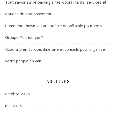
Tout savoir sur le parking à l’aéroport : tarifs, services et
options de stationnement
Comment Choisir la Taille Idéale de Véhicule pour Votre
Groupe Touristique ?
Road trip en Europe: itinéraire et conseils pour organiser
votre périple en van
ARCHIVES
octobre 2025
mai 2025