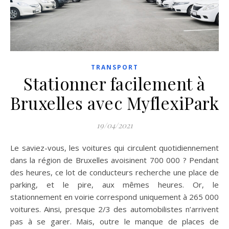
TRANSPORT
Stationner facilement à
Bruxelles avec MyflexiPark
19/04/2021
Le saviez-vous, les voitures qui circulent quotidiennement
dans la région de Bruxelles avoisinent 700 000 ? Pendant
des heures, ce lot de conducteurs recherche une place de
parking, et le pire, aux mêmes heures. Or, le
stationnement en voirie correspond uniquement à 265 000
voitures. Ainsi, presque 2/3 des automobilistes n’arrivent
pas à se garer. Mais, outre le manque de places de