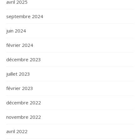
avril 2025
septembre 2024
juin 2024
février 2024
décembre 2023
juillet 2023
février 2023
décembre 2022
novembre 2022
avril 2022