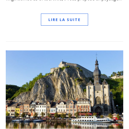
LIRE LA SUITE