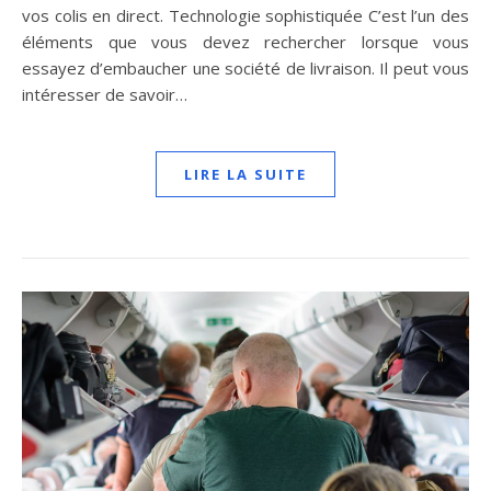
vos colis en direct. Technologie sophistiquée C’est l’un des
éléments que vous devez rechercher lorsque vous
essayez d’embaucher une société de livraison. Il peut vous
intéresser de savoir…
LIRE LA SUITE