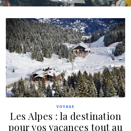
VOYAGE
Les Alpes : la destination
pour vos vacances tout au