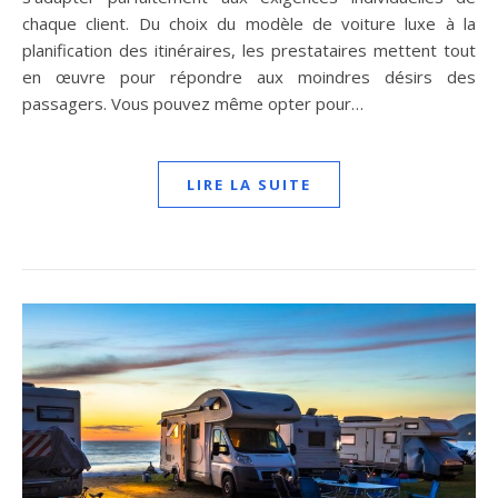
chaque client. Du choix du modèle de voiture luxe à la
planification des itinéraires, les prestataires mettent tout
en œuvre pour répondre aux moindres désirs des
passagers. Vous pouvez même opter pour…
LIRE LA SUITE