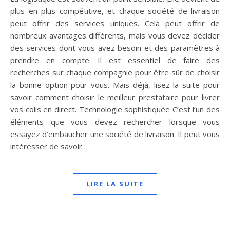
plus en plus compétitive, et chaque société de livraison
peut offrir des services uniques. Cela peut offrir de
nombreux avantages différents, mais vous devez décider
des services dont vous avez besoin et des paramètres à
prendre en compte. Il est essentiel de faire des
recherches sur chaque compagnie pour être sûr de choisir
la bonne option pour vous. Mais déjà, lisez la suite pour
savoir comment choisir le meilleur prestataire pour livrer
vos colis en direct. Technologie sophistiquée C’est l’un des
éléments que vous devez rechercher lorsque vous
essayez d’embaucher une société de livraison. Il peut vous
intéresser de savoir…
LIRE LA SUITE