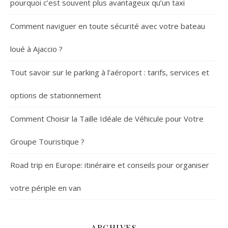
pourquoi c’est souvent plus avantageux qu’un taxi
Comment naviguer en toute sécurité avec votre bateau
loué à Ajaccio ?
Tout savoir sur le parking à l’aéroport : tarifs, services et
options de stationnement
Comment Choisir la Taille Idéale de Véhicule pour Votre
Groupe Touristique ?
Road trip en Europe: itinéraire et conseils pour organiser
votre périple en van
ARCHIVES