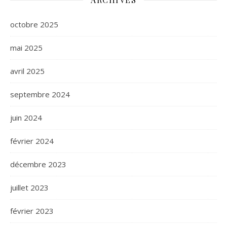
octobre 2025
mai 2025
avril 2025
septembre 2024
juin 2024
février 2024
décembre 2023
juillet 2023
février 2023