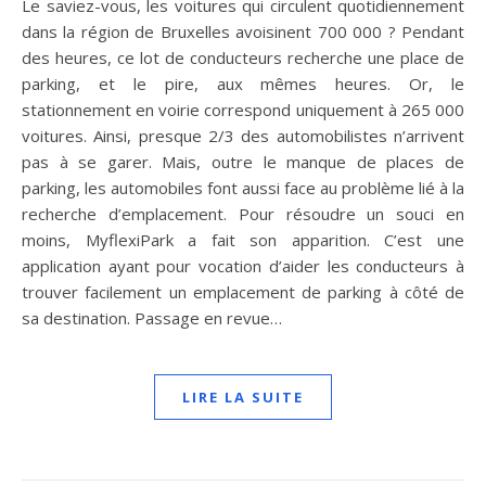
Le saviez-vous, les voitures qui circulent quotidiennement
dans la région de Bruxelles avoisinent 700 000 ? Pendant
des heures, ce lot de conducteurs recherche une place de
parking, et le pire, aux mêmes heures. Or, le
stationnement en voirie correspond uniquement à 265 000
voitures. Ainsi, presque 2/3 des automobilistes n’arrivent
pas à se garer. Mais, outre le manque de places de
parking, les automobiles font aussi face au problème lié à la
recherche d’emplacement. Pour résoudre un souci en
moins, MyflexiPark a fait son apparition. C’est une
application ayant pour vocation d’aider les conducteurs à
trouver facilement un emplacement de parking à côté de
sa destination. Passage en revue…
LIRE LA SUITE