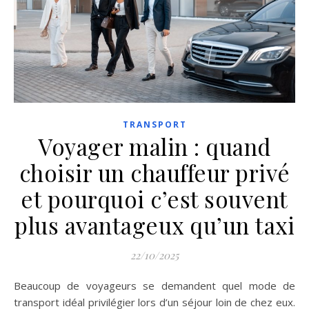
TRANSPORT
Voyager malin : quand
choisir un chauffeur privé
et pourquoi c’est souvent
plus avantageux qu’un taxi
22/10/2025
Beaucoup de voyageurs se demandent quel mode de
transport idéal privilégier lors d’un séjour loin de chez eux.