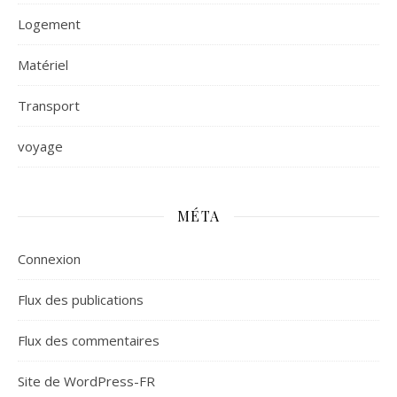
Logement
Matériel
Transport
voyage
MÉTA
Connexion
Flux des publications
Flux des commentaires
Site de WordPress-FR