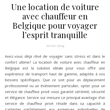
Une location de voiture
avec chauffeur en
Belgique pour voyager
l’esprit tranquille
10/02/2024
Avez-vous déjà rêvé de voyager sans stress et dans le
confort ultime? La location de voiture avec chauffeur en
Belgique est la solution idéale pour vous offrir une
expérience de transport haut de gamme, adaptée à vos
besoins spécifiques. Que ce soit pour un déplacement
professionnel ou un événement particulier, opter pour un
service de chauffeur privé vous garantit sérénité, sécurité
et élégance. Service sur-mesure Le principal avantage d’un
service de chauffeur privé réside dans sa capacité à
s’adapter parfaitement aux exigences individuelles de