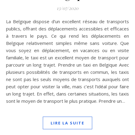
13/07/2020
La Belgique dispose d’un excellent réseau de transports
publics, offrant des déplacements accessibles et efficaces
à travers le pays. Ce qui rend les déplacements en
Belgique relativement simples même sans voiture. Que
vous soyez en déplacement, en vacances ou en visite
familiale, le taxi est un excellent moyen de transport pour
parcourir un long trajet. Prendre un taxi en Belgique Avec
plusieurs possibilités de transports en commun, les taxis
ne sont pas les seuls moyens de transports auxquels ont
peut opter pour visiter la ville, mais c’est l’idéal pour faire
un long trajet. En effet, dans certaines situations, les taxis
sont le moyen de transport le plus pratique. Prendre un…
LIRE LA SUITE