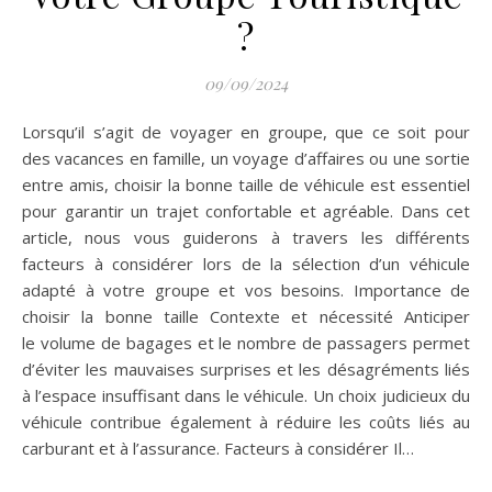
?
09/09/2024
Lorsqu’il s’agit de voyager en groupe, que ce soit pour
des vacances en famille, un voyage d’affaires ou une sortie
entre amis, choisir la bonne taille de véhicule est essentiel
pour garantir un trajet confortable et agréable. Dans cet
article, nous vous guiderons à travers les différents
facteurs à considérer lors de la sélection d’un véhicule
adapté à votre groupe et vos besoins. Importance de
choisir la bonne taille Contexte et nécessité Anticiper
le volume de bagages et le nombre de passagers permet
d’éviter les mauvaises surprises et les désagréments liés
à l’espace insuffisant dans le véhicule. Un choix judicieux du
véhicule contribue également à réduire les coûts liés au
carburant et à l’assurance. Facteurs à considérer Il…