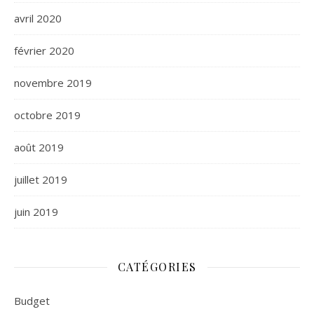
avril 2020
février 2020
novembre 2019
octobre 2019
août 2019
juillet 2019
juin 2019
CATÉGORIES
Budget