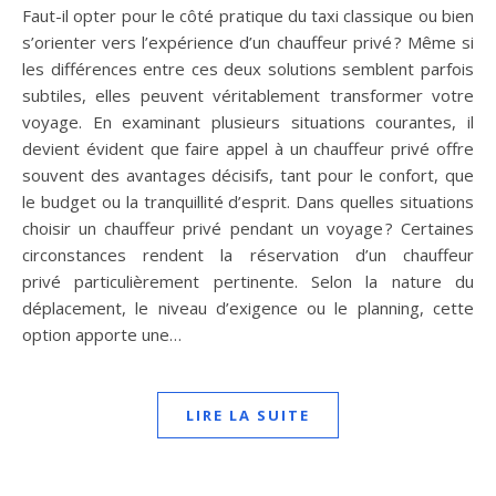
Faut-il opter pour le côté pratique du taxi classique ou bien
s’orienter vers l’expérience d’un chauffeur privé ? Même si
les différences entre ces deux solutions semblent parfois
subtiles, elles peuvent véritablement transformer votre
voyage. En examinant plusieurs situations courantes, il
devient évident que faire appel à un chauffeur privé offre
souvent des avantages décisifs, tant pour le confort, que
le budget ou la tranquillité d’esprit. Dans quelles situations
choisir un chauffeur privé pendant un voyage ? Certaines
circonstances rendent la réservation d’un chauffeur
privé particulièrement pertinente. Selon la nature du
déplacement, le niveau d’exigence ou le planning, cette
option apporte une…
LIRE LA SUITE