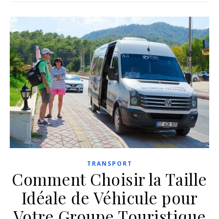
TRANSPORT
Comment Choisir la Taille
Idéale de Véhicule pour
Votre Groupe Touristique