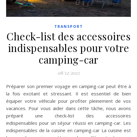
TRANSPORT
Check-list des accessoires
indispensables pour votre
camping-car
08/12/2023
Préparer son premier voyage en camping-car peut être à
la fois excitant et stressant. Il est essentiel de bien
équiper votre véhicule pour profiter pleinement de vos
vacances. Pour vous aider dans cette tâche, nous avons
préparé une check-list des accessoires
indispensables pour un séjour réussi en camping-car. Les
indispensables de la cuisine en camping-car La cuisine est