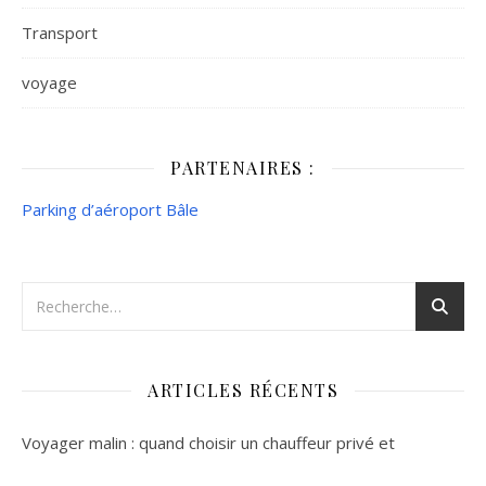
Transport
voyage
PARTENAIRES :
Parking d’aéroport Bâle
ARTICLES RÉCENTS
Voyager malin : quand choisir un chauffeur privé et