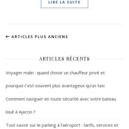
LIRE LA SUITE
ARTICLES PLUS ANCIENS
ARTICLES RÉCENTS
Voyager malin : quand choisir un chauffeur privé et
pourquoi c’est souvent plus avantageux qu’un taxi
Comment naviguer en toute sécurité avec votre bateau
loué à Ajaccio ?
Tout savoir sur le parking à l’aéroport : tarifs, services et