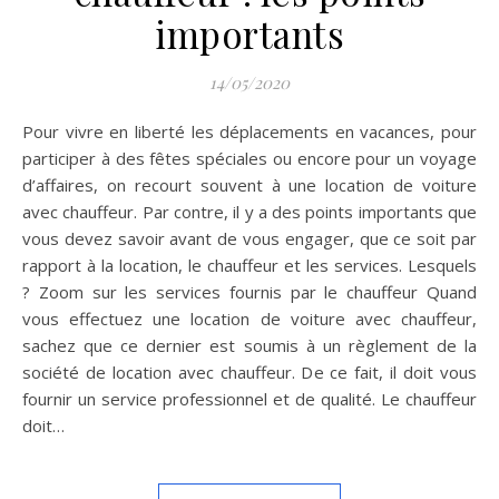
importants
14/05/2020
Pour vivre en liberté les déplacements en vacances, pour
participer à des fêtes spéciales ou encore pour un voyage
d’affaires, on recourt souvent à une location de voiture
avec chauffeur. Par contre, il y a des points importants que
vous devez savoir avant de vous engager, que ce soit par
rapport à la location, le chauffeur et les services. Lesquels
? Zoom sur les services fournis par le chauffeur Quand
vous effectuez une location de voiture avec chauffeur,
sachez que ce dernier est soumis à un règlement de la
société de location avec chauffeur. De ce fait, il doit vous
fournir un service professionnel et de qualité. Le chauffeur
doit…