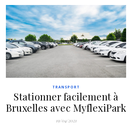
TRANSPORT
Stationner facilement à
Bruxelles avec MyflexiPark
19/04/2021