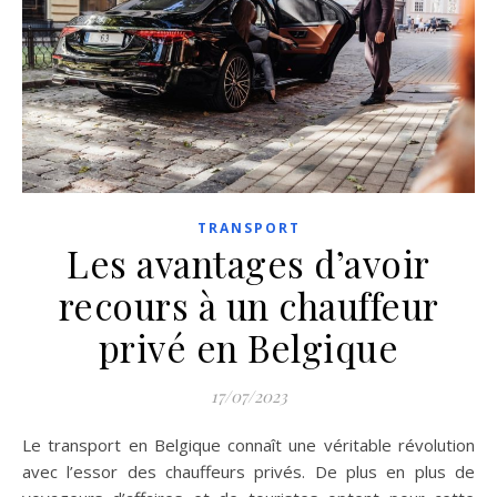
TRANSPORT
Les avantages d’avoir
recours à un chauffeur
privé en Belgique
17/07/2023
Le transport en Belgique connaît une véritable révolution
avec l’essor des chauffeurs privés. De plus en plus de