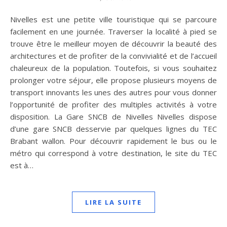
Nivelles est une petite ville touristique qui se parcoure
facilement en une journée. Traverser la localité à pied se
trouve être le meilleur moyen de découvrir la beauté des
architectures et de profiter de la convivialité et de l’accueil
chaleureux de la population. Toutefois, si vous souhaitez
prolonger votre séjour, elle propose plusieurs moyens de
transport innovants les unes des autres pour vous donner
l’opportunité de profiter des multiples activités à votre
disposition. La Gare SNCB de Nivelles Nivelles dispose
d’une gare SNCB desservie par quelques lignes du TEC
Brabant wallon. Pour découvrir rapidement le bus ou le
métro qui correspond à votre destination, le site du TEC
est à…
LIRE LA SUITE