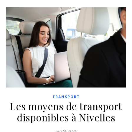
TRANSPORT
Les moyens de transport
disponibles à Nivelles
24/08/2020