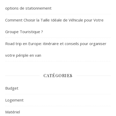
options de stationnement
Comment Choisir la Taille Idéale de Véhicule pour Votre
Groupe Touristique ?
Road trip en Europe: itinéraire et conseils pour organiser
votre périple en van
CATÉGORIES
Budget
Logement
Matériel