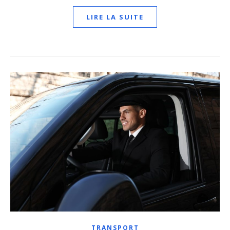
LIRE LA SUITE
TRANSPORT