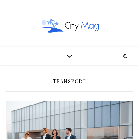
TRANSPORT