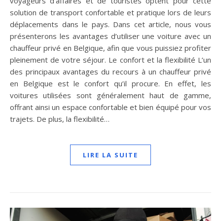
voyageurs d’affaires et de touristes optent pour cette
solution de transport confortable et pratique lors de leurs
déplacements dans le pays. Dans cet article, nous vous
présenterons les avantages d’utiliser une voiture avec un
chauffeur privé en Belgique, afin que vous puissiez profiter
pleinement de votre séjour. Le confort et la flexibilité L’un
des principaux avantages du recours à un chauffeur privé
en Belgique est le confort qu’il procure. En effet, les
voitures utilisées sont généralement haut de gamme,
offrant ainsi un espace confortable et bien équipé pour vos
trajets. De plus, la flexibilité…
LIRE LA SUITE