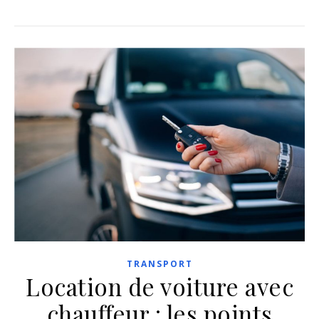
TRANSPORT
Location de voiture avec
chauffeur : les points