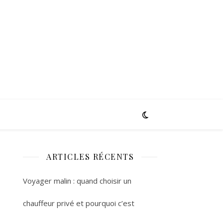
ARTICLES RÉCENTS
Voyager malin : quand choisir un
chauffeur privé et pourquoi c’est