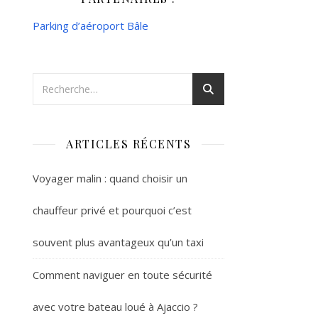
Parking d’aéroport Bâle
ARTICLES RÉCENTS
Voyager malin : quand choisir un
chauffeur privé et pourquoi c’est
souvent plus avantageux qu’un taxi
Comment naviguer en toute sécurité
avec votre bateau loué à Ajaccio ?