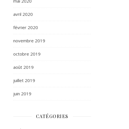
mai 2020
avril 2020
février 2020
novembre 2019
octobre 2019
août 2019
juillet 2019
juin 2019
CATÉGORIES