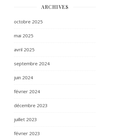
ARCHIVES
octobre 2025
mai 2025
avril 2025
septembre 2024
juin 2024
février 2024
décembre 2023
juillet 2023
février 2023