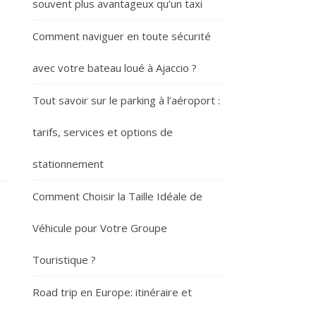
souvent plus avantageux qu’un taxi
Comment naviguer en toute sécurité
avec votre bateau loué à Ajaccio ?
Tout savoir sur le parking à l’aéroport :
tarifs, services et options de
stationnement
Comment Choisir la Taille Idéale de
Véhicule pour Votre Groupe
Touristique ?
Road trip en Europe: itinéraire et