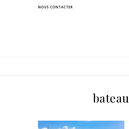
NOUS CONTACTER
bateau