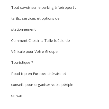
Tout savoir sur le parking à l’aéroport :
tarifs, services et options de
stationnement
Comment Choisir la Taille Idéale de
Véhicule pour Votre Groupe
Touristique ?
Road trip en Europe: itinéraire et
conseils pour organiser votre périple
en van