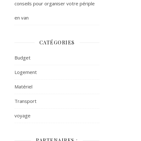
conseils pour organiser votre périple
en van
CATÉGORIES
Budget
Logement
Matériel
Transport
voyage
PARTENAIRES :