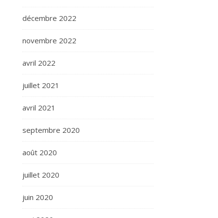
décembre 2022
novembre 2022
avril 2022
juillet 2021
avril 2021
septembre 2020
août 2020
juillet 2020
juin 2020